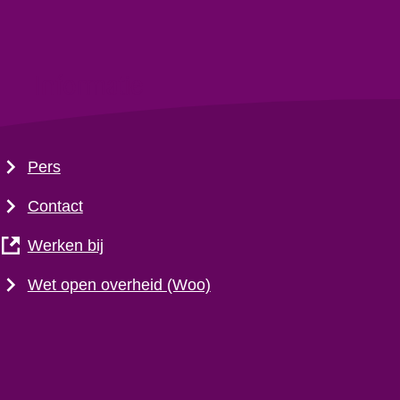
Informatie
Pers
Contact
Werken bij
Wet open overheid (Woo)