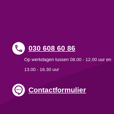
Contact
030 608 60 86
Op werkdagen tussen 08.00 - 12.00 uur en
13.00 - 16.30 uur
Contactformulier