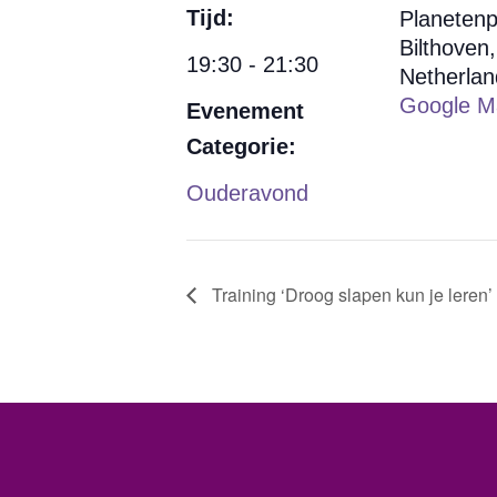
Tijd:
Planetenp
Bilthoven
,
19:30 - 21:30
Netherlan
Google M
Evenement
Categorie:
Ouderavond
Training ‘Droog slapen kun je leren’