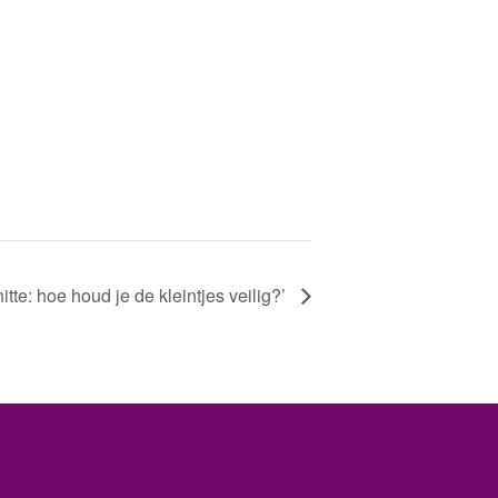
tte: hoe houd je de kleintjes veilig?’