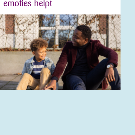
emoties helpt