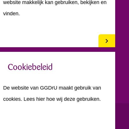
website makkelijk kan gebruiken, bekijken en
vinden.
Cookiebeleid
De website van GGDrU maakt gebruik van
cookies. Lees hier hoe wij deze gebruiken.