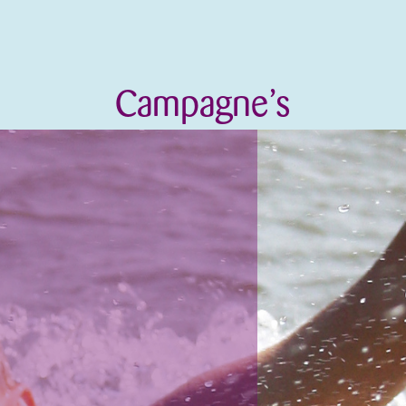
Campagne’s