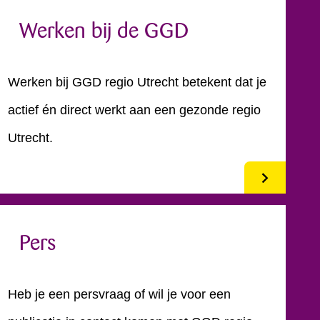
Werken bij de GGD
Werken bij GGD regio Utrecht betekent dat je
actief én direct werkt aan een gezonde regio
Utrecht.
Pers
Heb je een persvraag of wil je voor een