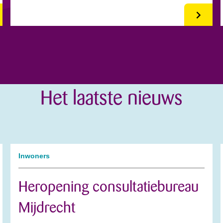
Het laatste nieuws
Inwoners
Heropening consultatiebureau
Mijdrecht