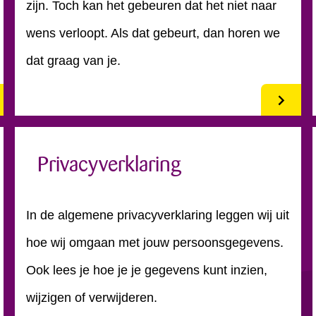
zijn. Toch kan het gebeuren dat het niet naar
wens verloopt. Als dat gebeurt, dan horen we
dat graag van je.
Privacyverklaring
In de algemene privacyverklaring leggen wij uit
hoe wij omgaan met jouw persoonsgegevens.
Ook lees je hoe je je gegevens kunt inzien,
wijzigen of verwijderen.