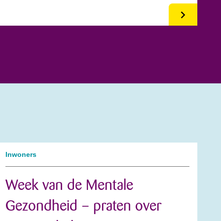
Inwoners
Week van de Mentale
Gezondheid – praten over