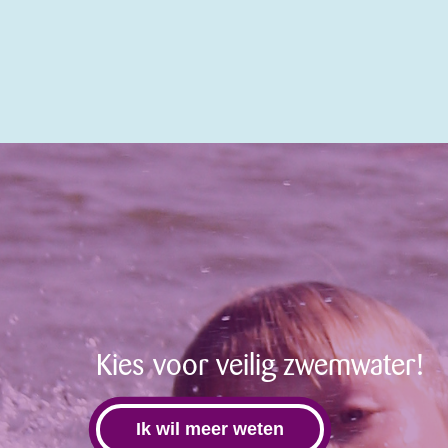
Kies voor veilig zwemwater!
Ik wil meer weten