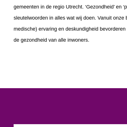
gemeenten in de regio Utrecht. ‘Gezondheid’ en ‘pr
sleutelwoorden in alles wat wij doen. Vanuit onze 
medische) ervaring en deskundigheid bevordere
de gezondheid van alle inwoners.