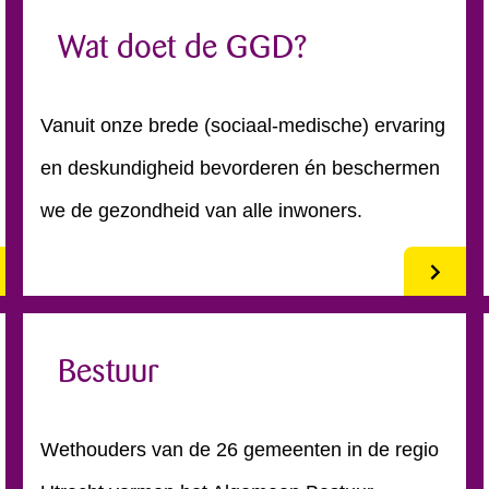
Wat doet de GGD?
Vanuit onze brede (sociaal-medische) ervaring
en deskundigheid bevorderen én beschermen
we de gezondheid van alle inwoners.
Bestuur
Wethouders van de 26 gemeenten in de regio