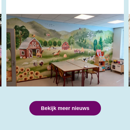
Bekijk meer nieuws