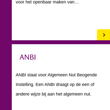
voor het openbaar maken van…
ANBI
ANBI staat voor Algemeen Nut Beogende
Instelling. Een ANBI draagt op de een of
andere wijze bij aan het algemeen nut.