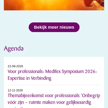
Bekijk meer nieuws
Agenda
22-09-2026
Voor professionals: Medifex Symposium 2026:
Expertise in Verbinding
12-11-2026
Themabijeenkomst voor professionals ‘Onbegrip
vóór zijn – ruimte maken voor gelijkwaardig