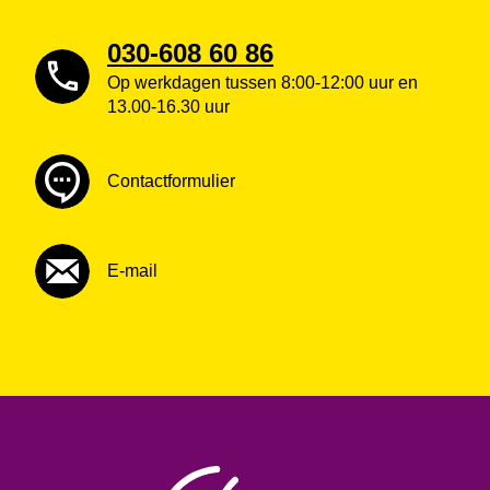
030-608 60 86
Op werkdagen tussen 8:00-12:00 uur en
13.00-16.30 uur
Contactformulier
E-mail