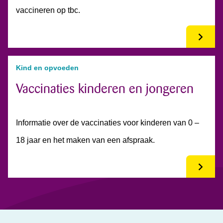
vaccineren op tbc.
Kind en opvoeden
Vaccinaties kinderen en jongeren
Informatie over de vaccinaties voor kinderen van 0 –
18 jaar en het maken van een afspraak.