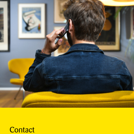
Contact