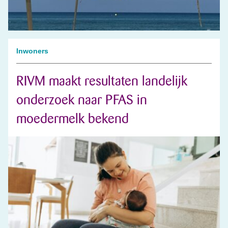
Inwoners
RIVM maakt resultaten landelijk
onderzoek naar PFAS in
moedermelk bekend