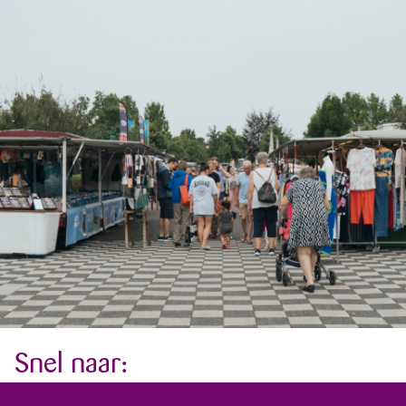
Snel naar: