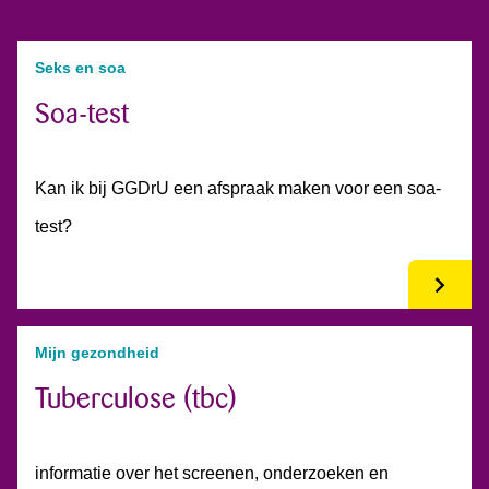
Seks en soa
Soa-test
Kan ik bij GGDrU een afspraak maken voor een soa-
test?
Mijn gezondheid
Tuberculose (tbc)
informatie over het screenen, onderzoeken en