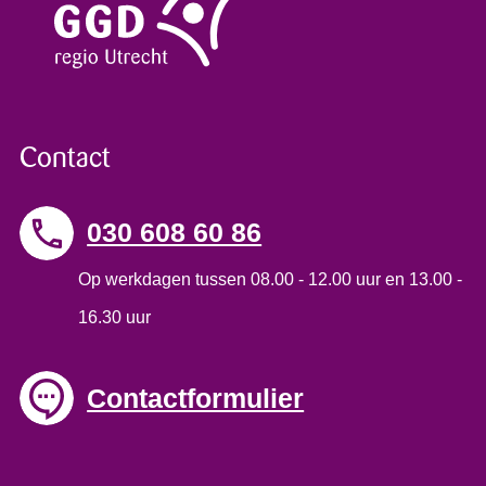
Contact
030 608 60 86
Op werkdagen tussen 08.00 - 12.00 uur en 13.00 -
16.30 uur
Contactformulier