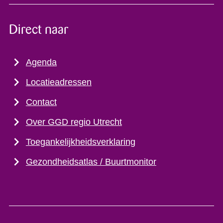
Direct naar
Agenda
Locatieadressen
Contact
Over GGD regio Utrecht
Toegankelijkheidsverklaring
Gezondheidsatlas / Buurtmonitor