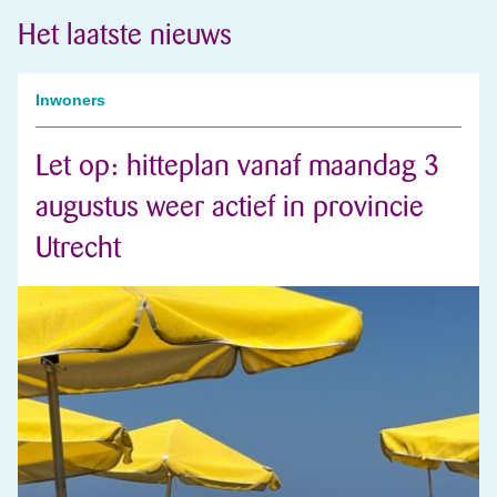
Het laatste nieuws
Inwoners
Let op: hitteplan vanaf maandag 3
augustus weer actief in provincie
Utrecht