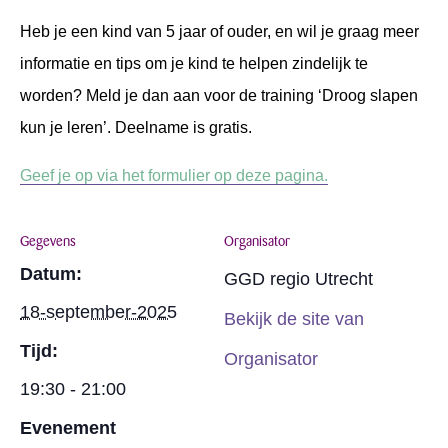
Heb je een kind van 5 jaar of ouder, en wil je graag meer
informatie en tips om je kind te helpen zindelijk te
worden? Meld je dan aan voor de training ‘Droog slapen
kun je leren’. Deelname is gratis.
Geef je op via het formulier op deze pagina.
Gegevens
Organisator
Datum:
GGD regio Utrecht
18-september-2025
Bekijk de site van
Tijd:
Organisator
19:30 - 21:00
Evenement