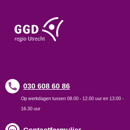
Contact
030 608 60 86
Op werkdagen tussen 08.00 - 12.00 uur en 13.00 -
16.30 uur