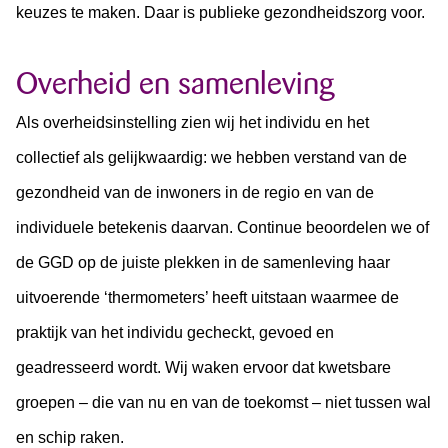
keuzes te maken. Daar is publieke gezondheidszorg voor.
Overheid en samenleving
Als overheidsinstelling zien wij het individu en het
collectief als gelijkwaardig: we hebben verstand van de
gezondheid van de inwoners in de regio en van de
individuele betekenis daarvan. Continue beoordelen we of
de GGD op de juiste plekken in de samenleving haar
uitvoerende ‘thermometers’ heeft uitstaan waarmee de
praktijk van het individu gecheckt, gevoed en
geadresseerd wordt. Wij waken ervoor dat kwetsbare
groepen – die van nu en van de toekomst – niet tussen wal
en schip raken.