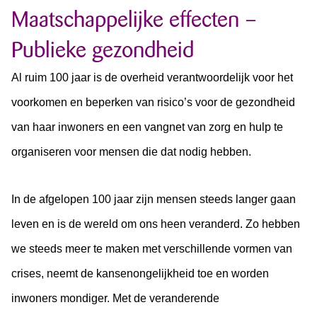
Maatschappelijke effecten –
Publieke gezondheid
Al ruim 100 jaar is de overheid verantwoordelijk voor het
voorkomen en beperken van risico’s voor de gezondheid
van haar inwoners en een vangnet van zorg en hulp te
organiseren voor mensen die dat nodig hebben.
In de afgelopen 100 jaar zijn mensen steeds langer gaan
leven en is de wereld om ons heen veranderd. Zo hebben
we steeds meer te maken met verschillende vormen van
crises, neemt de kansenongelijkheid toe en worden
inwoners mondiger. Met de veranderende