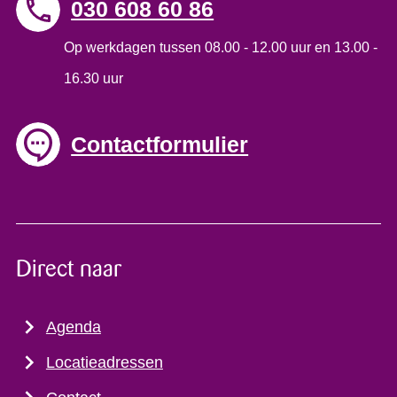
030 608 60 86
Op werkdagen tussen 08.00 - 12.00 uur en 13.00 -
16.30 uur
Contactformulier
Direct naar
Agenda
Locatieadressen