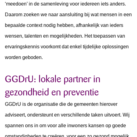
‘meedoen’ in de samenleving voor iedereen iets anders.
Daarom zoeken we naar aansluiting bij wat mensen in een
bepaalde context nodig hebben, afhankelijk van ieders
wensen, talenten en mogelijkheden. Het toepassen van
ervaringskennis voorkomt dat enkel tijdelijke oplossingen
worden geboden.
GGDrU: lokale partner in
gezondheid en preventie
GGDrU is de organisatie die de gemeenten hierover
adviseert, ondersteunt en verschillende taken uitvoert. Wij
spannen ons in om voor alle inwoners kansen op goede
omstandigheden te creëren, voor een zo gezond mogelijk