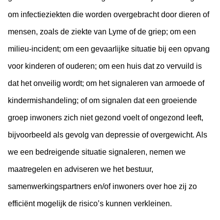
om infectieziekten die worden overgebracht door dieren of
mensen, zoals de ziekte van Lyme of de griep; om een
milieu-incident; om een gevaarlijke situatie bij een opvang
voor kinderen of ouderen; om een huis dat zo vervuild is
dat het onveilig wordt; om het signaleren van armoede of
kindermishandeling; of om signalen dat een groeiende
groep inwoners zich niet gezond voelt of ongezond leeft,
bijvoorbeeld als gevolg van depressie of overgewicht. Als
we een bedreigende situatie signaleren, nemen we
maatregelen en adviseren we het bestuur,
samenwerkingspartners en/of inwoners over hoe zij zo
efficiënt mogelijk de risico’s kunnen verkleinen.