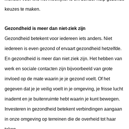
keuzes te maken.
Gezondheid is meer dan niet-ziek zijn
Gezondheid betekent voor iedereen iets anders. Niet
iedereen is even gezond of ervaart gezondheid hetzelfde.
En gezondheid is meer dan niet ziek zijn. Het hebben van
werk en sociale contacten zijn bijvoorbeeld van grote
invloed op de mate waarin je je gezond voelt. Of het
gegeven dat je je veilig voelt in je omgeving, je frisse lucht
inademt en je buitenruimte hebt waarin je kunt bewegen.
Investeren in gezondheid betekent verbindingen aangaan
in onze omgeving op terreinen die de overheid tot haar