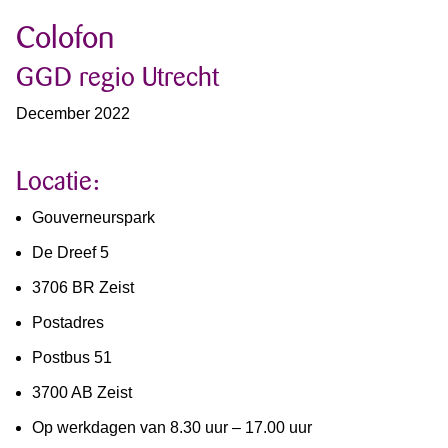
Colofon
GGD regio Utrecht
December 2022
Locatie:
Gouverneurspark
De Dreef 5
3706 BR Zeist
Postadres
Postbus 51
3700 AB Zeist
Op werkdagen van 8.30 uur – 17.00 uur