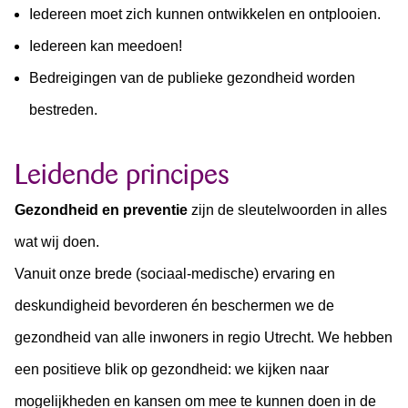
Iedereen moet zich kunnen ontwikkelen en ontplooien.
Iedereen kan meedoen!
Bedreigingen van de publieke gezondheid worden
bestreden.
Leidende principes
Gezondheid en preventie
zijn de sleutelwoorden in alles
wat wij doen.
Vanuit onze brede (sociaal-medische) ervaring en
deskundigheid bevorderen én beschermen we de
gezondheid van alle inwoners in regio Utrecht. We hebben
een positieve blik op gezondheid: we kijken naar
mogelijkheden en kansen om mee te kunnen doen in de