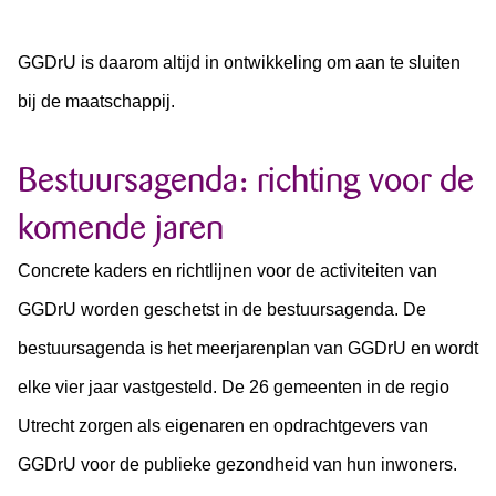
GGDrU is daarom altijd in ontwikkeling om aan te sluiten
bij de maatschappij.
Bestuursagenda: richting voor de
komende jaren
Concrete kaders en richtlijnen voor de activiteiten van
GGDrU worden geschetst in de bestuursagenda. De
bestuursagenda is het meerjarenplan van GGDrU en wordt
elke vier jaar vastgesteld. De 26 gemeenten in de regio
Utrecht zorgen als eigenaren en opdrachtgevers van
GGDrU voor de publieke gezondheid van hun inwoners.