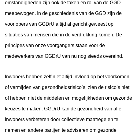
omstandigheden zijn ook de taken en rol van de GGD
meebewogen. In de geschiedenis van de GGD zijn de
voorlopers van GGDrU altijd al gericht geweest op
situaties van mensen die in de verdrukking komen. De
principes van onze voorgangers staan voor de
medewerkers van GGDrU van nu nog steeds overeind.
Inwoners hebben zelf niet altijd invloed op het voorkomen
of vermijden van gezondheidsrisico’s, zien de risico’s niet
of hebben niet de middelen en mogelijkheden om gezonde
keuzes te maken. GGDrU kan de gezondheid van alle
inwoners verbeteren door collectieve maatregelen te
nemen en andere partijen te adviseren om gezonde