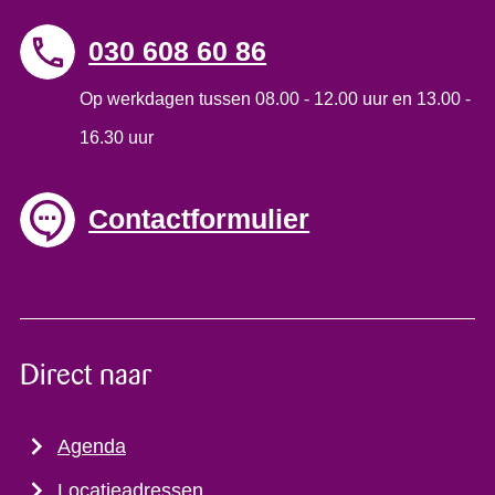
030 608 60 86
Op werkdagen tussen 08.00 - 12.00 uur en 13.00 -
16.30 uur
Contactformulier
Direct naar
Agenda
Locatieadressen