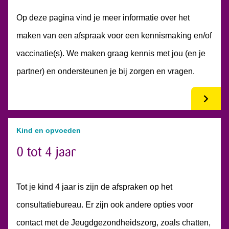
Op deze pagina vind je meer informatie over het
maken van een afspraak voor een kennismaking en/of
vaccinatie(s). We maken graag kennis met jou (en je
partner) en ondersteunen je bij zorgen en vragen.
Kind en opvoeden
0 tot 4 jaar
Tot je kind 4 jaar is zijn de afspraken op het
consultatiebureau. Er zijn ook andere opties voor
contact met de Jeugdgezondheidszorg, zoals chatten,