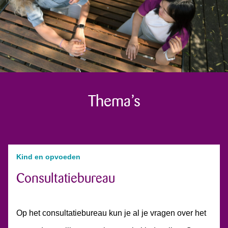
Thema’s
Kind en opvoeden
Consultatiebureau
Op het consultatiebureau kun je al je vragen over het