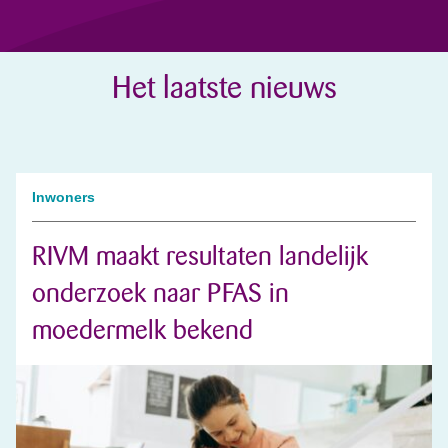
Het laatste nieuws
Inwoners
RIVM maakt resultaten landelijk
onderzoek naar PFAS in
moedermelk bekend