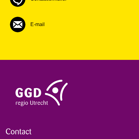
E-mail
Contact