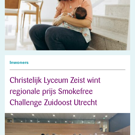
Inwoners
Christelijk Lyceum Zeist wint
regionale prijs Smokefree
Challenge Zuidoost Utrecht