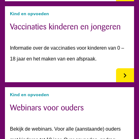
Kind en opvoeden
Vaccinaties kinderen en jongeren
Informatie over de vaccinaties voor kinderen van 0 –
18 jaar en het maken van een afspraak.
Kind en opvoeden
Webinars voor ouders
Bekijk de webinars. Voor alle (aanstaande) ouders