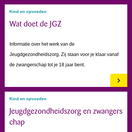
Kind en opvoeden
Wat doet de JGZ
Informatie over het werk van de
Jeugdgezondheidszorg. Zij staan voor je klaar vanaf
de zwangerschap tot je 18 jaar bent.
Kind en opvoeden
Jeugdgezondheidszorg en zwangers
chap