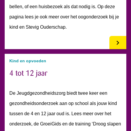
bellen, of een huisbezoek als dat nodig is. Op deze
pagina lees je ook meer over het oogonderzoek bij je
kind en Stevig Ouderschap.
Kind en opvoeden
4 tot 12 jaar
De Jeugdgezondheidszorg biedt twee keer een
gezondheidsonderzoek aan op school als jouw kind
tussen de 4 en 12 jaar oud is. Lees meer over het
onderzoek, de GroeiGids en de training ‘Droog slapen