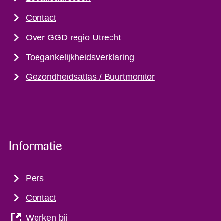
Contact
Over GGD regio Utrecht
Toegankelijkheidsverklaring
Gezondheidsatlas / Buurtmonitor
Informatie
Pers
Contact
Werken bij