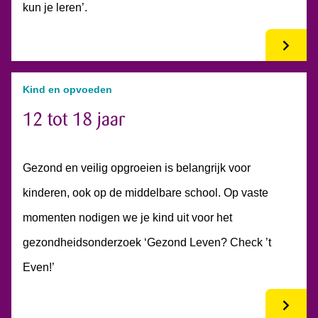
kun je leren’.
Kind en opvoeden
12 tot 18 jaar
Gezond en veilig opgroeien is belangrijk voor
kinderen, ook op de middelbare school. Op vaste
momenten nodigen we je kind uit voor het
gezondheidsonderzoek ‘Gezond Leven? Check ’t
Even!’