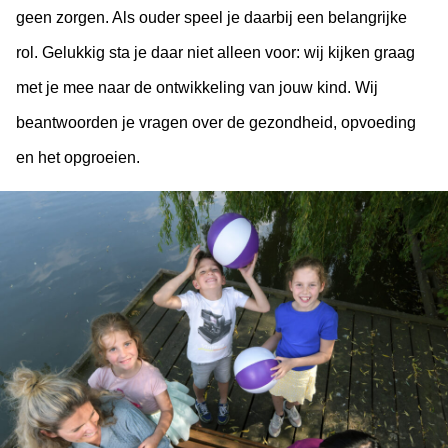
geen zorgen. Als ouder speel je daarbij een belangrijke
rol. Gelukkig sta je daar niet alleen voor: wij kijken graag
met je mee naar de ontwikkeling van jouw kind. Wij
beantwoorden je vragen over de gezondheid, opvoeding
en het opgroeien.