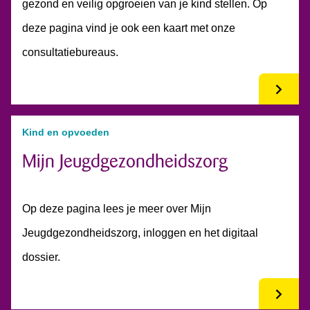
gezond en veilig opgroeien van je kind stellen. Op
deze pagina vind je ook een kaart met onze
consultatiebureaus.
Kind en opvoeden
Mijn Jeugdgezondheidszorg
Op deze pagina lees je meer over Mijn
Jeugdgezondheidszorg, inloggen en het digitaal
dossier.