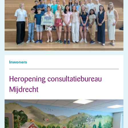
Inwoners
Heropening consultatiebureau
Mijdrecht