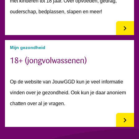
met kinderen tot 18 jaar. Over opvoeden, gedrag,
ouderschap, bedplassen, slapen en meer!
Mijn gezondheid
18+ (jongvolwassenen)
Op de website van JouwGGD kun je veel informatie
vinden over je gezondheid. Ook kun je daar anoniem
chatten over al je vragen.