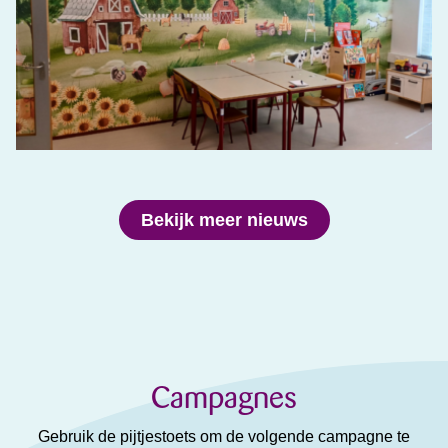
Bekijk meer nieuws
Campagnes
Gebruik de pijtjestoets om de volgende campagne te