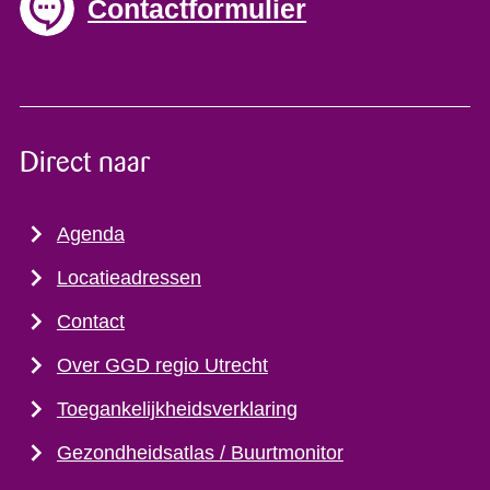
Contactformulier
Direct naar
Agenda
Locatieadressen
Contact
Over GGD regio Utrecht
Toegankelijkheidsverklaring
Gezondheidsatlas / Buurtmonitor