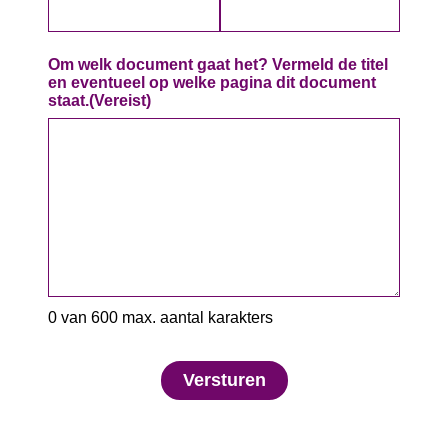
Om welk document gaat het? Vermeld de titel
en eventueel op welke pagina dit document
staat.
(Vereist)
0 van 600 max. aantal karakters