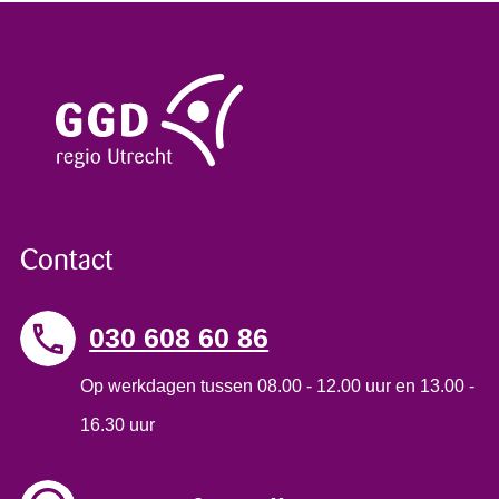
Contact
030 608 60 86
Op werkdagen tussen 08.00 - 12.00 uur en 13.00 -
16.30 uur