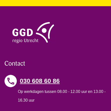
Contact
030 608 60 86
Op werkdagen tussen 08.00 - 12.00 uur en 13.00 -
16.30 uur