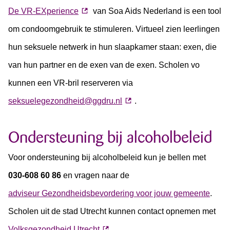
De VR-EXperience
van Soa Aids Nederland is een tool
om condoomgebruik te stimuleren. Virtueel zien leerlingen
hun seksuele netwerk in hun slaapkamer staan: exen, die
van hun partner en de exen van de exen. Scholen vo
kunnen een VR-bril reserveren via
seksuelegezondheid@ggdru.nl
.
Ondersteuning bij alcoholbeleid
Voor ondersteuning bij alcoholbeleid kun je bellen met
030-608 60 86
en vragen naar de
adviseur Gezondheidsbevordering voor jouw gemeente
.
Scholen uit de stad Utrecht kunnen contact opnemen met
Volksgezondheid Utrecht
.