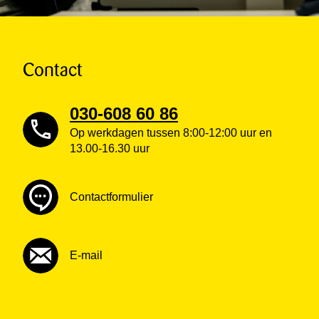
Contact
030-608 60 86
Op werkdagen tussen 8:00-12:00 uur en
13.00-16.30 uur
Contactformulier
E-mail