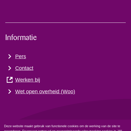
Informatie
Pers
Contact
Werken bij
Wet open overheid (Woo)
Deze website maakt gebruik van functionele cookies om de werking van de site te