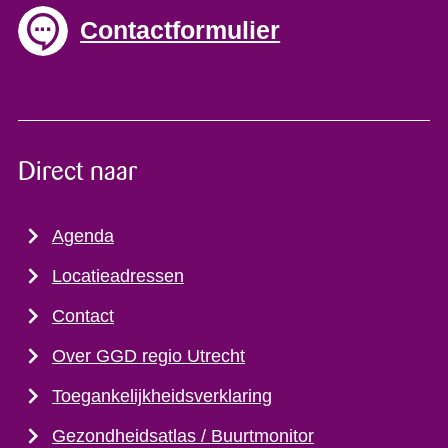
Contactformulier
Direct naar
Agenda
Locatieadressen
Contact
Over GGD regio Utrecht
Toegankelijkheidsverklaring
Gezondheidsatlas / Buurtmonitor