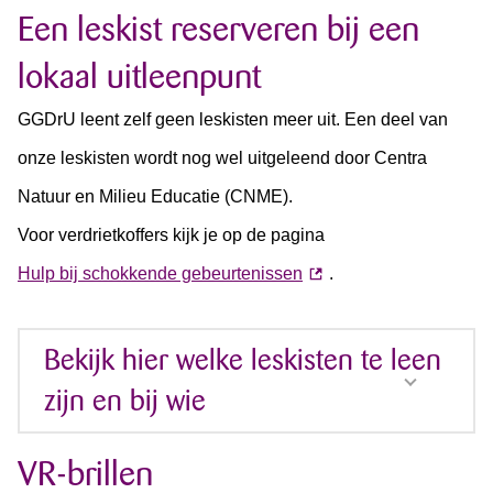
Een leskist reserveren bij een
lokaal uitleenpunt
GGDrU leent zelf geen leskisten meer uit. Een deel van
onze leskisten wordt nog wel uitgeleend door Centra
Natuur en Milieu Educatie (CNME).
Voor verdrietkoffers kijk je op de pagina
Hulp bij schokkende gebeurtenissen
.
Bekijk hier welke leskisten te leen
zijn en bij wie
VR-brillen