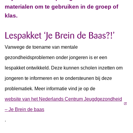
materialen om te gebruiken in de groep of
klas.
Lespakket ‘Je Brein de Baas?!’
Vanwege de toename van mentale
gezondheidsproblemen onder jongeren is er een
lespakket ontwikkeld. Deze kunnen scholen inzetten om
jongeren te informeren en te ondersteunen bij deze
problematiek. Meer informatie vind je op de
website van het Nederlands Centrum Jeugdgezondheid
– Je Brein de baas
.