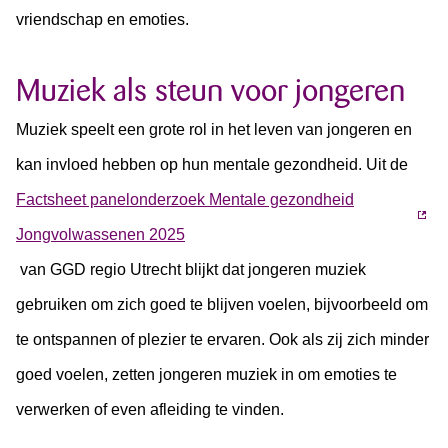
vriendschap en emoties.
Muziek als steun voor jongeren
Muziek speelt een grote rol in het leven van jongeren en
kan invloed hebben op hun mentale gezondheid. Uit de
Factsheet panelonderzoek Mentale gezondheid
Jongvolwassenen 2025
van GGD regio Utrecht blijkt dat jongeren muziek
gebruiken om zich goed te blijven voelen, bijvoorbeeld om
te ontspannen of plezier te ervaren. Ook als zij zich minder
goed voelen, zetten jongeren muziek in om emoties te
verwerken of even afleiding te vinden.