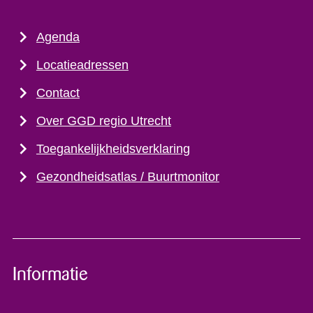
Agenda
Locatieadressen
Contact
Over GGD regio Utrecht
Toegankelijkheidsverklaring
Gezondheidsatlas / Buurtmonitor
Informatie