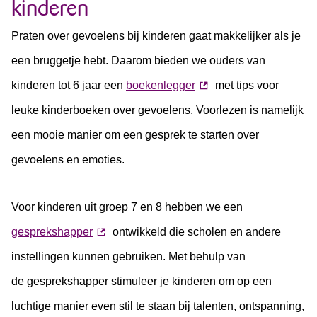
kinderen
Praten over gevoelens bij kinderen gaat makkelijker als je
een bruggetje hebt. Daarom bieden we ouders van
kinderen tot 6 jaar een
boekenlegger
met tips voor
leuke kinderboeken over gevoelens. Voorlezen is namelijk
een mooie manier om een gesprek te starten over
gevoelens en emoties.
Voor kinderen uit groep 7 en 8 hebben we een
gesprekshapper
ontwikkeld die scholen en andere
instellingen kunnen gebruiken. Met behulp van
de gesprekshapper stimuleer je kinderen om op een
luchtige manier even stil te staan bij talenten, ontspanning,