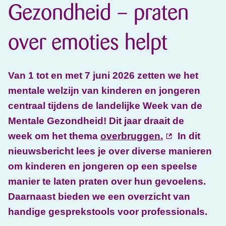
Gezondheid – praten
over emoties helpt
Van 1 tot en met 7 juni 2026 zetten we het
mentale welzijn van kinderen en jongeren
centraal tijdens de landelijke Week van de
Mentale Gezondheid! Dit jaar draait de
week om het thema
overbruggen.
In dit
nieuwsbericht lees je over diverse manieren
om kinderen en jongeren op een speelse
manier te laten praten over hun gevoelens.
Daarnaast bieden we een overzicht van
handige gesprekstools voor professionals.