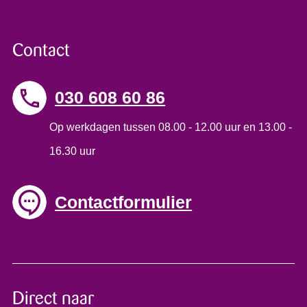
Contact
030 608 60 86
Op werkdagen tussen 08.00 - 12.00 uur en 13.00 -
16.30 uur
Contactformulier
Direct naar