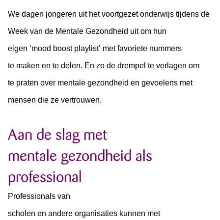
We dagen jongeren uit het voortgezet onderwijs tijdens de
Week van de Mentale Gezondheid uit om hun
eigen ‘mood boost playlist’ met favoriete nummers
te maken en te delen. En zo de drempel te verlagen om
te praten over mentale gezondheid en gevoelens met
mensen die ze vertrouwen.
Aan de slag met
mentale gezondheid als
professional
Professionals van
scholen en andere organisaties kunnen met