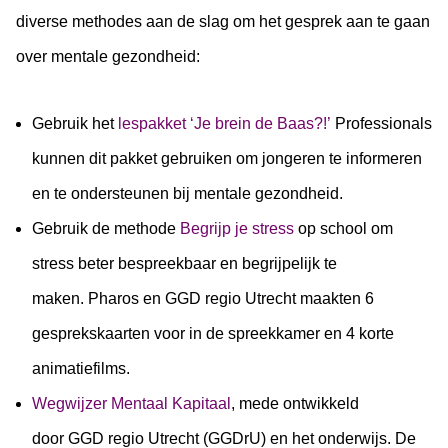
diverse methodes aan de slag om het gesprek aan te gaan
over mentale gezondheid:
Gebruik het
lespakket ‘Je brein de Baas?!’
Professionals
kunnen dit pakket gebruiken om jongeren te informeren
en te ondersteunen bij mentale gezondheid.
Gebruik de methode
Begrijp je stress
op school om
stress beter bespreekbaar en begrijpelijk te
maken. Pharos en GGD regio Utrecht maakten 6
gesprekskaarten voor in de spreekkamer en 4 korte
animatiefilms.
Wegwijzer Mentaal Kapitaal
, mede ontwikkeld
door GGD regio Utrecht (GGDrU) en het onderwijs. De