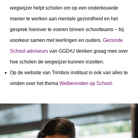
wegwijzer helpt scholen om op een onderbouwde
manier te werken aan mentale gezondheid en het
gesprek hierover te voeren binnen schoolteams – bij
voorkeur samen met leerlingen en ouders.
Gezonde
School-adviseurs
van GGDrU denken graag mee over
hoe scholen de wegwijzer kunnen inzetten.
Op de website van Trimbos instituut is ook van alles te
vinden over het thema
Welbevinden op School.