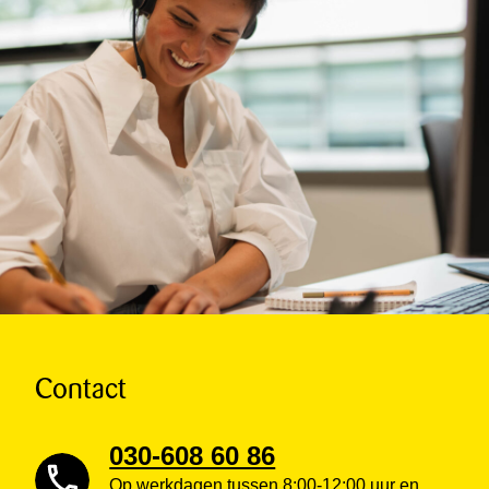
Contact
030-608 60 86
Op werkdagen tussen 8:00-12:00 uur en