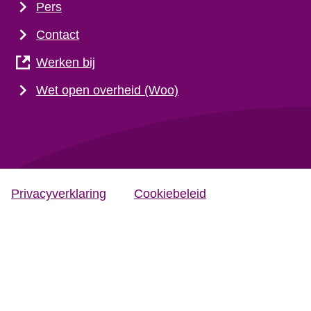
Pers
Contact
Werken bij
Wet open overheid (Woo)
Privacyverklaring
Cookiebeleid