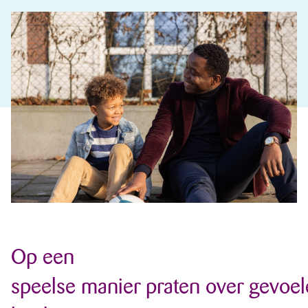
Op een
speelse manier praten over gevoe