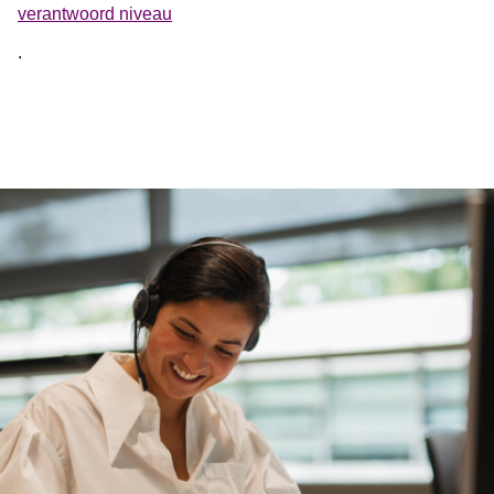
verantwoord niveau
.