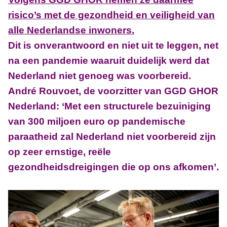
risico’s met de gezondheid en veiligheid van
alle Nederlandse inwoners.
Dit is onverantwoord en niet uit te leggen, net
na een pandemie waaruit duidelijk werd dat
Nederland niet genoeg was voorbereid.
André Rouvoet, de voorzitter van GGD GHOR
Nederland: ‘Met een structurele bezuiniging
van 300 miljoen euro op pandemische
paraatheid zal Nederland niet voorbereid zijn
op zeer ernstige, reële
gezondheidsdreigingen die op ons afkomen’.