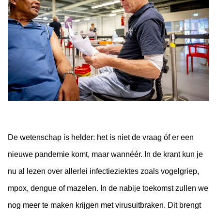
De wetenschap is helder: het is niet de vraag óf er een
nieuwe pandemie komt, maar wannéér. In de krant kun je
nu al lezen over allerlei infectieziektes zoals vogelgriep,
mpox, dengue of mazelen. In de nabije toekomst zullen we
nog meer te maken krijgen met virusuitbraken. Dit brengt