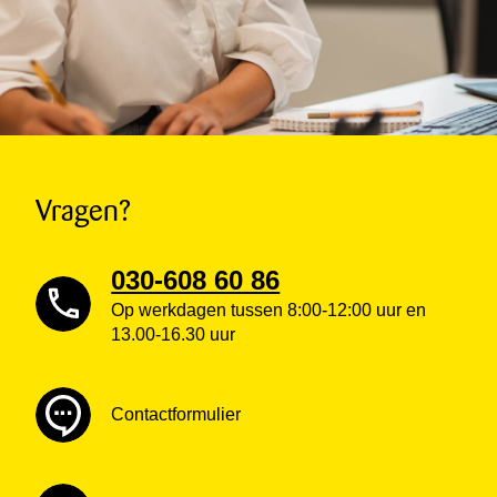
Vragen?
030-608 60 86
Op werkdagen tussen 8:00-12:00 uur en
13.00-16.30 uur
Contactformulier