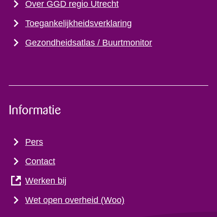
Over GGD regio Utrecht
Toegankelijkheidsverklaring
Gezondheidsatlas / Buurtmonitor
Informatie
Pers
Contact
Werken bij
Wet open overheid (Woo)