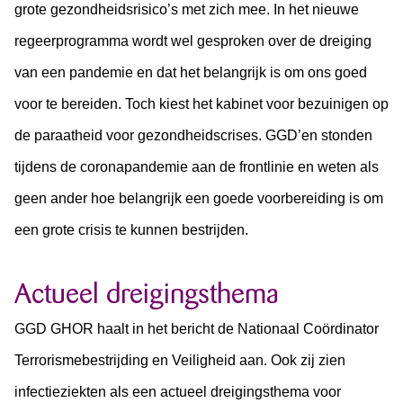
grote gezondheidsrisico’s met zich mee. In het nieuwe
regeerprogramma wordt wel gesproken over de dreiging
van een pandemie en dat het belangrijk is om ons goed
voor te bereiden. Toch kiest het kabinet voor bezuinigen op
de paraatheid voor gezondheidscrises. GGD’en stonden
tijdens de coronapandemie aan de frontlinie en weten als
geen ander hoe belangrijk een goede voorbereiding is om
een grote crisis te kunnen bestrijden.
Actueel dreigingsthema
GGD GHOR haalt in het bericht de Nationaal Coördinator
Terrorismebestrijding en Veiligheid aan. Ook zij zien
infectieziekten als een actueel dreigingsthema voor