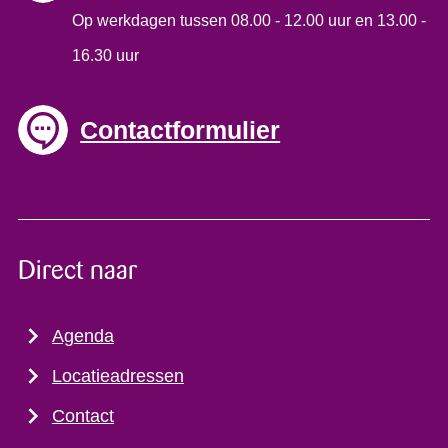
Op werkdagen tussen 08.00 - 12.00 uur en 13.00 -
16.30 uur
Contactformulier
Direct naar
Agenda
Locatieadressen
Contact