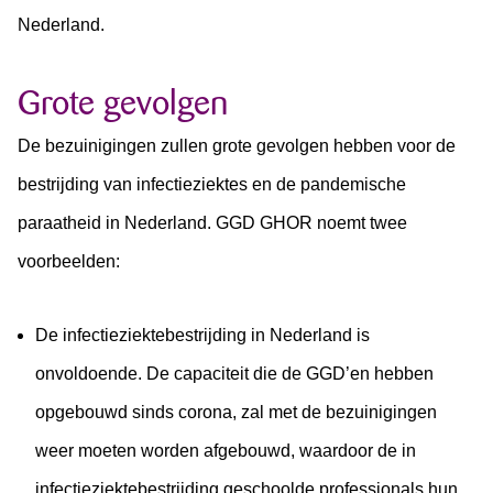
Nederland.
Grote gevolgen
De bezuinigingen zullen grote gevolgen hebben voor de
bestrijding van infectieziektes en de pandemische
paraatheid in Nederland. GGD GHOR noemt twee
voorbeelden:
De infectieziektebestrijding in Nederland is
onvoldoende. De capaciteit die de GGD’en hebben
opgebouwd sinds corona, zal met de bezuinigingen
weer moeten worden afgebouwd, waardoor de in
infectieziektebestrijding geschoolde professionals hun