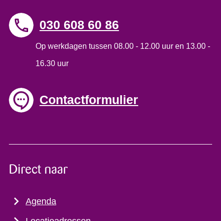
030 608 60 86
Op werkdagen tussen 08.00 - 12.00 uur en 13.00 -
16.30 uur
Contactformulier
Direct naar
Agenda