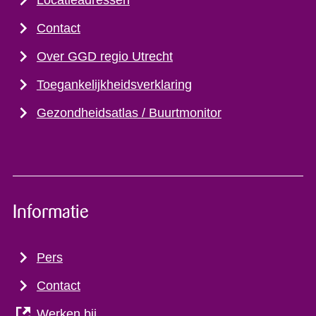
Locatieadressen
Contact
Over GGD regio Utrecht
Toegankelijkheidsverklaring
Gezondheidsatlas / Buurtmonitor
Informatie
Pers
Contact
Werken bij