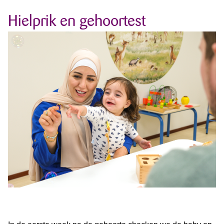
Hielprik en gehoortest