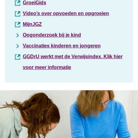
GroeiGids
Video’s over opvoeden en opgroeien
MijnJGZ
Oogonderzoek bij je kind
Vaccinaties kinderen en jongeren
GGDrU werkt met de Verwijsindex. Klik hier
voor meer informatie