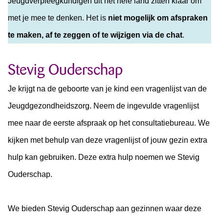
Jeugdverpleegkundigen uit het hele land zitten klaar om
met je mee te denken. Het is
niet mogelijk om afspraken
te maken, af te zeggen of te wijzigen via de chat
.
Stevig Ouderschap
Je krijgt na de geboorte van je kind een vragenlijst van de
Jeugdgezondheidszorg. Neem de ingevulde vragenlijst
mee naar de eerste afspraak op het consultatiebureau. We
kijken met behulp van deze vragenlijst of jouw gezin extra
hulp kan gebruiken. Deze extra hulp noemen we Stevig
Ouderschap.
We bieden Stevig Ouderschap aan gezinnen waar deze