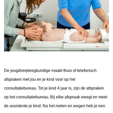
De jeugdverpleegkundige maakt thuis of telefonisch
afspraken met jou en je kind voor op het
consultatiebureau. Tot je kind 4 jaar is, zijn de afspraken
op het consultatiebureau. Bij elke afspraak weegt en meet
de assistente je kind. Na het meten en wegen heb je een