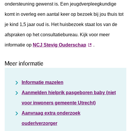
ondersteuning gewenst is. Een jeugdverpleegkundige
komt in overleg een aantal keer op bezoek bij jou thuis tot
je kind 1,5 jaar oud is. Het huisbezoek staat los van de
afspraken op het consultatiebureau. Kijk voor meer
informatie op
NCJ Stevig Ouderschap
.
Meer informatie
Informatie mazelen
Aanmelden hielprik pasgeboren baby (niet
voor inwoners gemeente Utrecht)
Aanvraag extra onderzoek
ouder/verzorger