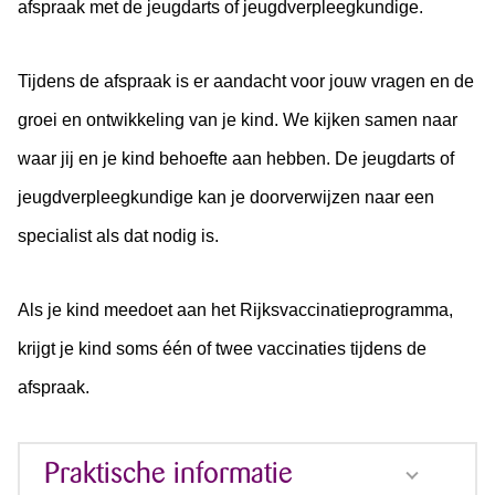
afspraak met de jeugdarts of jeugdverpleegkundige.
Tijdens de afspraak is er aandacht voor jouw vragen en de
groei en ontwikkeling van je kind. We kijken samen naar
waar jij en je kind behoefte aan hebben. De jeugdarts of
jeugdverpleegkundige kan je doorverwijzen naar een
specialist als dat nodig is.
Als je kind meedoet aan het Rijksvaccinatieprogramma,
krijgt je kind soms één of twee vaccinaties tijdens de
afspraak.
Praktische informatie