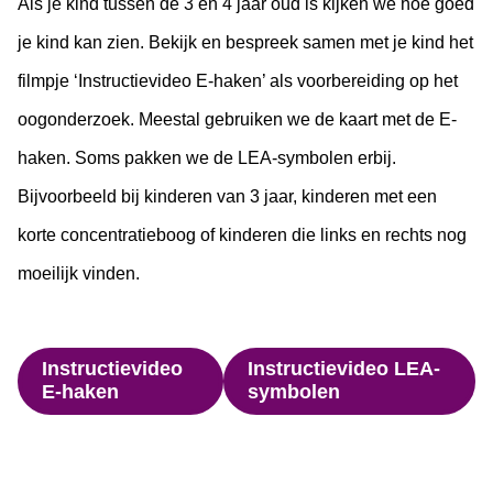
Als je kind tussen de 3 en 4 jaar oud is kijken we hoe goed
je kind kan zien. Bekijk en bespreek samen met je kind het
filmpje ‘Instructievideo E-haken’ als voorbereiding op het
oogonderzoek. Meestal gebruiken we de kaart met de E-
haken. Soms pakken we de LEA-symbolen erbij.
Bijvoorbeeld bij kinderen van 3 jaar, kinderen met een
korte concentratieboog of kinderen die links en rechts nog
moeilijk vinden.
Instructievideo
Instructievideo LEA-
E-haken
symbolen