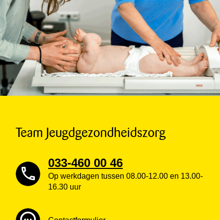
Team Jeugdgezondheidszorg
033-460 00 46
Op werkdagen tussen 08.00-12.00 en 13.00-
16.30 uur