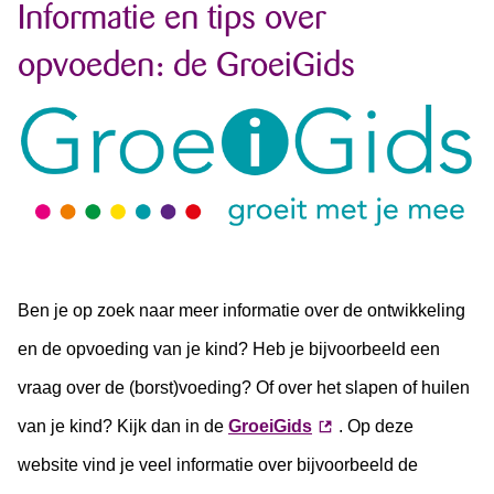
Informatie en tips over
opvoeden: de GroeiGids
Ben je op zoek naar meer informatie over de ontwikkeling
en de opvoeding van je kind? Heb je bijvoorbeeld een
vraag over de (borst)voeding? Of over het slapen of huilen
van je kind? Kijk dan in de
GroeiGids
. Op deze
website vind je veel informatie over bijvoorbeeld de