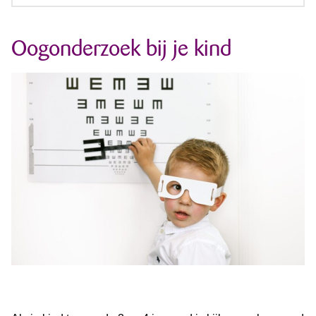
Oogonderzoek bij je kind