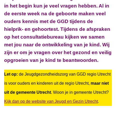
in het begin kun je veel vragen hebben.
Al in
de eerste week na de geboorte maken veel
ouders kennis met de GGD tijdens de
hielprik- en gehoor
test.
Tijdens de afspraken
op het consultatiebureau kijken we samen
met jou naar de ontwikkeling van je kind. Wij
zijn er om je vragen over het gezond en veilig
opgroeien van je kind te beantwoorden.
Let op:
de Jeugdgezondheidszorg van GGD regio Utrecht
is voor ouders en kinderen uit de regio Utrecht,
maar niet
uit de gemeente Utrecht
. Woon je in gemeente Utrecht?
Kijk dan op de website van Jeugd en Gezin Utrecht
.