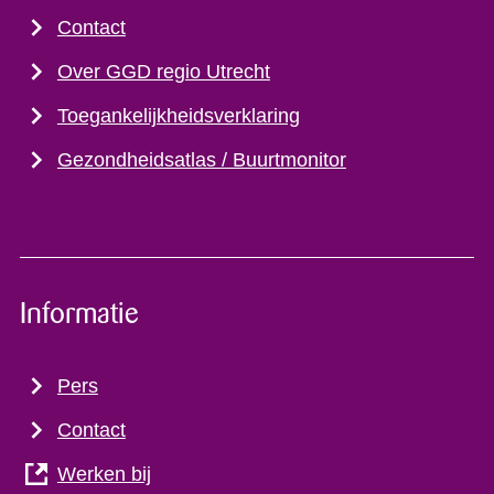
Contact
Over GGD regio Utrecht
Toegankelijkheidsverklaring
Gezondheidsatlas / Buurtmonitor
Informatie
Pers
Contact
Werken bij