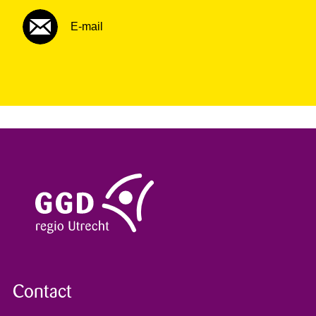
E-mail
Contact