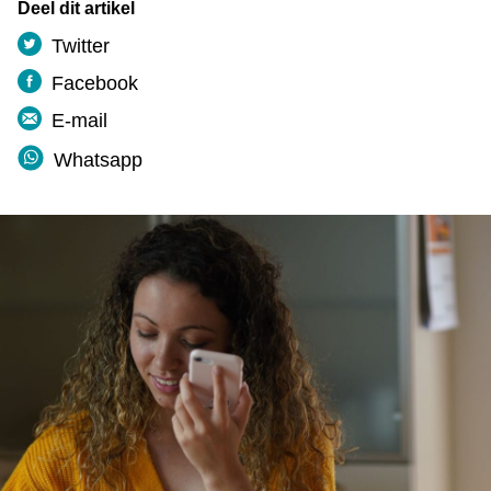
Deel dit artikel
Twitter
Facebook
E-mail
Whatsapp