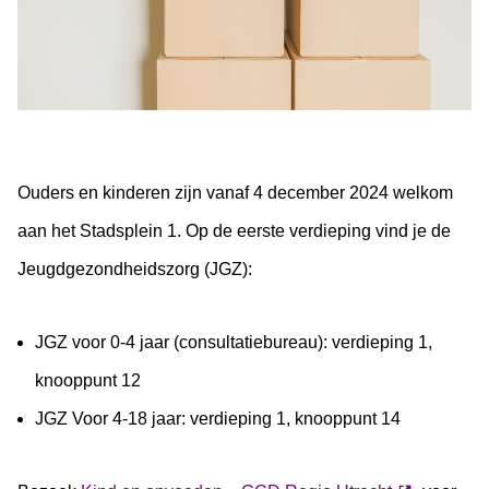
Ouders en kinderen zijn vanaf 4 december 2024 welkom
aan het Stadsplein 1. Op de eerste verdieping vind je de
Jeugdgezondheidszorg (JGZ):
JGZ voor 0-4 jaar (consultatiebureau): verdieping 1,
knooppunt 12
JGZ Voor 4-18 jaar: verdieping 1, knooppunt 14