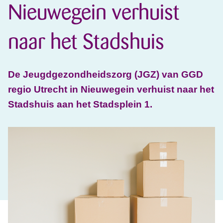
Nieuwegein verhuist
naar het Stadshuis
De Jeugdgezondheidszorg (JGZ) van GGD
regio Utrecht in Nieuwegein verhuist naar het
Stadshuis aan het Stadsplein 1.