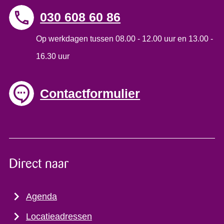
030 608 60 86
Op werkdagen tussen 08.00 - 12.00 uur en 13.00 -
16.30 uur
Contactformulier
Direct naar
Agenda
Locatieadressen