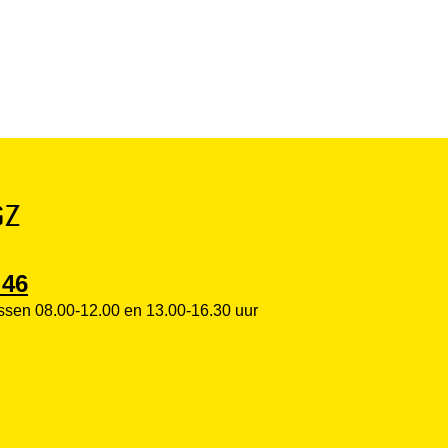
GZ
 46
sen 08.00-12.00 en 13.00-16.30 uur