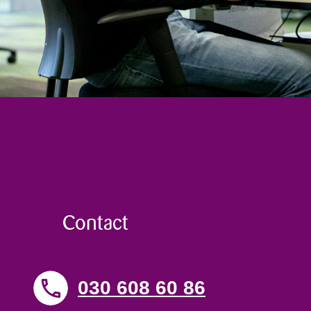
Contact
030 608 60 86