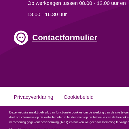
Op werkdagen tussen 08.00 - 12.00 uur en
13.00 - 16.30 uur
Contactformulier
Privacyverklaring
Cookiebeleid
Deze website maakt gebruik van functionele cookies om de werking van de site te gar
doel om informatie op de website beter af te stemmen op de behoefte van de bezoeker
verordening gegevensbescherming (AVG) en hoeven we geen toestemming te vragen 