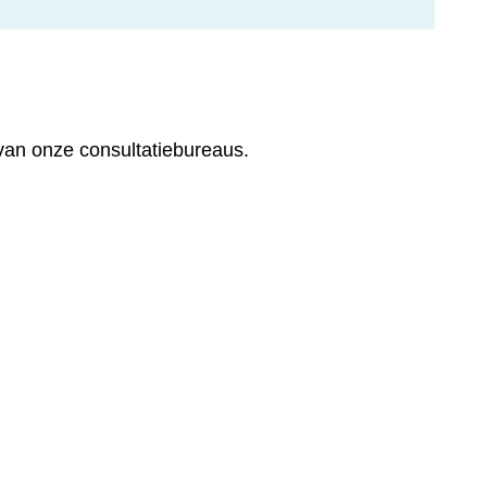
 van onze consultatiebureaus.