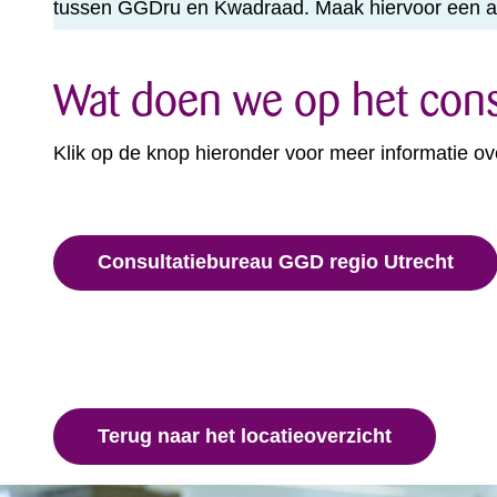
tussen GGDru en Kwadraad. Maak hiervoor een af
Wat doen we op het cons
Klik op de knop hieronder voor meer informatie ov
Consultatiebureau GGD regio Utrecht
Terug naar het locatieoverzicht