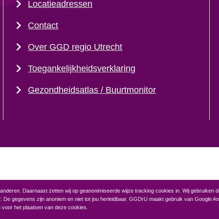
Locatieadressen
Contact
Over GGD regio Utrecht
Toegankelijkheidsverklaring
Gezondheidsatlas / Buurtmonitor
anderen. Daarnaast zetten wij op geanonimiseerde wijze tracking cookies in. Wij gebruiken d
. De gegevens zijn anoniem en niet tot jou herleidbaar. GGDrU maakt gebruik van Google An
voor het plaatsen van deze cookies.