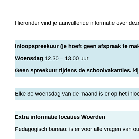
Hieronder vind je aanvullende informatie over deze
Inloopspreekuur
(je hoeft geen afspraak te ma
Woensdag
12.30 – 13.00 uur
Geen spreekuur tijdens de schoolvakanties,
ki
Elke 3e woensdag van de maand is er op het inl
Extra informatie locaties Woerden
Pedagogisch bureau: is er voor alle vragen van o