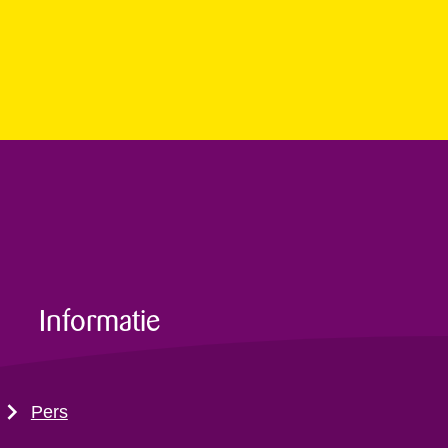
Informatie
Pers