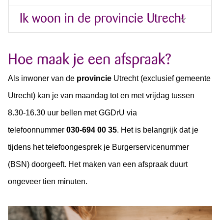
Ik woon in de provincie Utrecht
Hoe maak je een afspraak?
Als inwoner van de
provincie
Utrecht (exclusief gemeente
Utrecht) kan je van maandag tot en met vrijdag tussen
8.30-16.30 uur bellen met GGDrU via
telefoonnummer
030-694 00 35
. Het is belangrijk dat je
tijdens het telefoongesprek je Burgerservicenummer
(BSN) doorgeeft. Het maken van een afspraak duurt
ongeveer tien minuten.