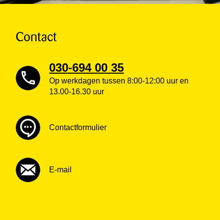
Contact
030-694 00 35
Op werkdagen tussen 8:00-12:00 uur en
13.00-16.30 uur
Contactformulier
E-mail