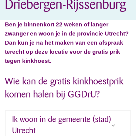
Driebergen-Rijssenburg
Ben je binnenkort 22 weken of langer
zwanger en woon je in de provincie Utrecht?
Dan kun je na het maken van een afspraak
terecht op deze locatie voor de gratis prik
tegen kinkhoest.
Wie kan de gratis kinkhoestprik
komen halen bij GGDrU?
Ik woon in de gemeente (stad)
Utrecht