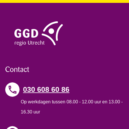
Contact
030 608 60 86
Op werkdagen tussen 08.00 - 12.00 uur en 13.00 -
16.30 uur