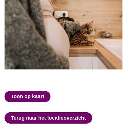
Toon op kaart
Terug naar het locatieoverzicht