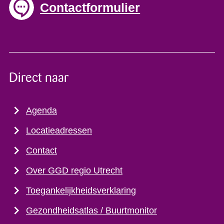
Contactformulier
Direct naar
Agenda
Locatieadressen
Contact
Over GGD regio Utrecht
Toegankelijkheidsverklaring
Gezondheidsatlas / Buurtmonitor