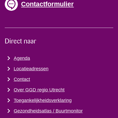
Contactformulier
Direct naar
Agenda
Locatieadressen
Contact
Over GGD regio Utrecht
Toegankelijkheidsverklaring
Gezondheidsatlas / Buurtmonitor