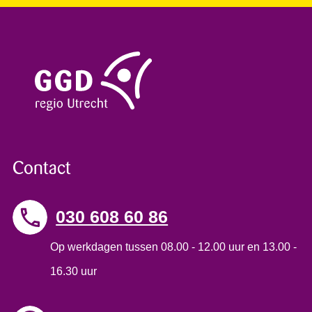
Contact
030 608 60 86
Op werkdagen tussen 08.00 - 12.00 uur en 13.00 -
16.30 uur