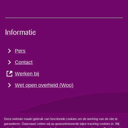
Informatie
Pers
Contact
Werken bij
Wet open overheid (Woo)
Deze website maakt gebruik van functionele cookies om de werking van de site te
garanderen. Daarnaast zetten wij op geanonimiseerde wijze tracking cookies in. Wij
Privacyverklaring
Cookiebeleid