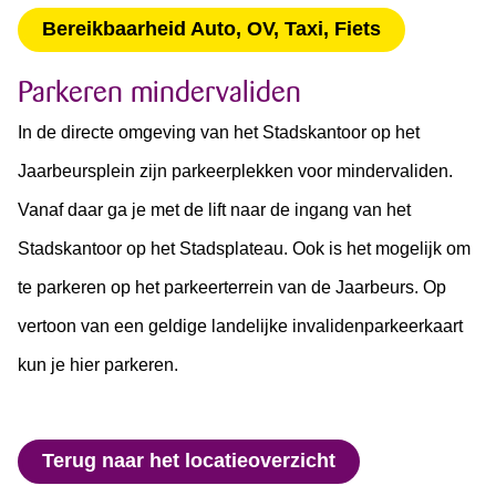
Bereikbaarheid Auto, OV, Taxi, Fiets
Parkeren mindervaliden
In de directe omgeving van het Stadskantoor op het
Jaarbeursplein zijn parkeerplekken voor mindervaliden.
Vanaf daar ga je met de lift naar de ingang van het
Stadskantoor op het Stadsplateau. Ook is het mogelijk om
te parkeren op het parkeerterrein van de Jaarbeurs. Op
vertoon van een geldige landelijke invalidenparkeerkaart
kun je hier parkeren.
Terug naar het locatieoverzicht