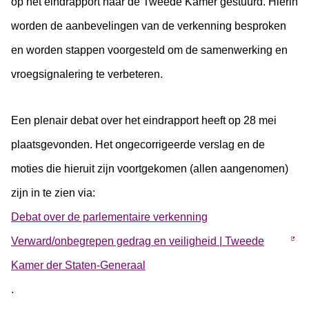
op het eindrapport naar de Tweede Kamer gestuurd. Hierin
worden de aanbevelingen van de verkenning besproken
en worden stappen voorgesteld om de samenwerking en
vroegsignalering te verbeteren.
Een plenair debat over het eindrapport heeft op 28 mei
plaatsgevonden. Het ongecorrigeerde verslag en de
moties die hieruit zijn voortgekomen (allen aangenomen)
zijn in te zien via:
Debat over de parlementaire verkenning
Verward/onbegrepen gedrag en veiligheid | Tweede
Kamer der Staten-Generaal
.