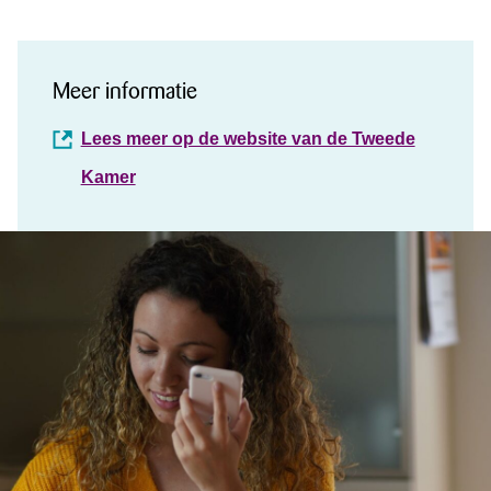
Meer informatie
Lees meer op de website van de Tweede
Kamer