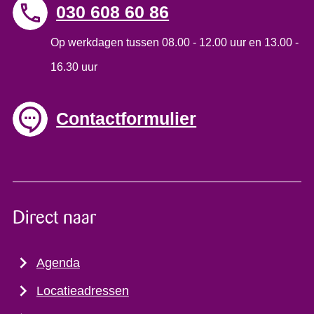
030 608 60 86
Op werkdagen tussen 08.00 - 12.00 uur en 13.00 -
16.30 uur
Contactformulier
Direct naar
Agenda
Locatieadressen