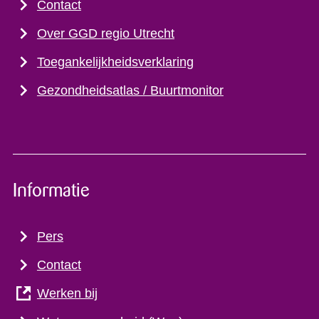
Contact
Over GGD regio Utrecht
Toegankelijkheidsverklaring
Gezondheidsatlas / Buurtmonitor
Informatie
Pers
Contact
Werken bij