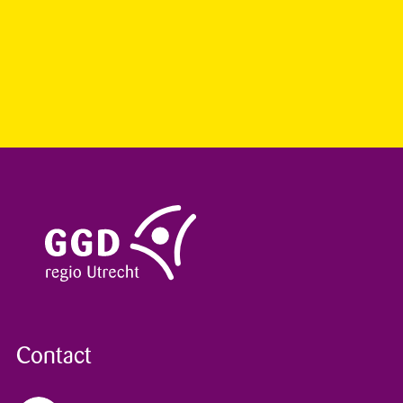
Contact