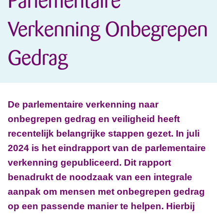
Parlementaire
Verkenning Onbegrepen
Gedrag
De parlementaire verkenning naar
onbegrepen gedrag en veiligheid heeft
recentelijk belangrijke stappen gezet. In juli
2024 is het eindrapport van de parlementaire
verkenning gepubliceerd. Dit rapport
benadrukt de noodzaak van een integrale
aanpak om mensen met onbegrepen gedrag
op een passende manier te helpen. Hierbij