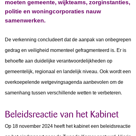
moeten gemeente, wijkteams, zorginstanties,
politie en woningcorporaties nauw
samenwerken.
De verkenning concludeert dat de aanpak van onbegrepen
gedrag en veiligheid momenteel gefragmenteerd is. Er is
behoefte aan duidelijke verantwoordelijkheden op
gemeentelijk, regionaal en landelijk niveau. Ook wordt een
overkoepelende wetgevingsagenda aanbevolen om de
samenhang tussen verschillende wetten te verbeteren.
Beleidsreactie van het Kabinet
Op 18 november 2024 heeft het kabinet een beleidsreactie