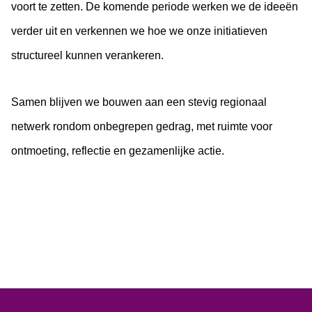
voort te zetten. De komende periode werken we de ideeën
verder uit en verkennen we hoe we onze initiatieven
structureel kunnen verankeren.
Samen blijven we bouwen aan een stevig regionaal
netwerk rondom onbegrepen gedrag, met ruimte voor
ontmoeting, reflectie en gezamenlijke actie.