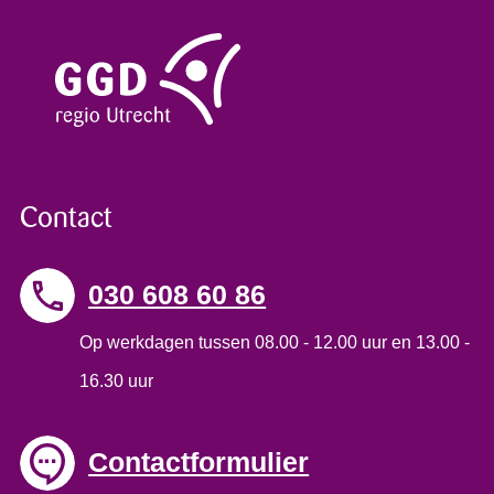
Contact
030 608 60 86
Op werkdagen tussen 08.00 - 12.00 uur en 13.00 -
16.30 uur
Contactformulier