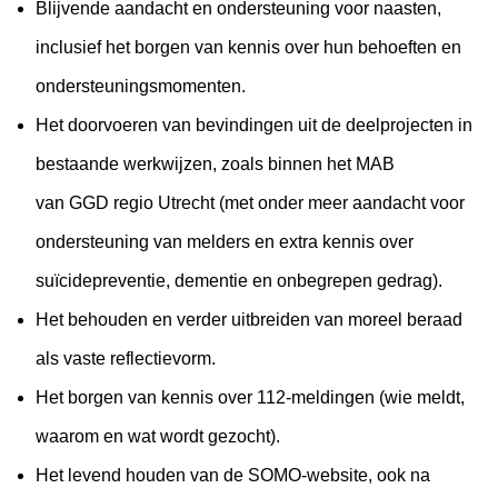
Blijvende aandacht en ondersteuning voor naasten,
inclusief het borgen van kennis over hun behoeften en
ondersteuningsmomenten.
Het doorvoeren van bevindingen uit de deelprojecten in
bestaande werkwijzen, zoals binnen het MAB
van GGD regio Utrecht (met onder meer aandacht voor
ondersteuning van melders en extra kennis over
suïcidepreventie, dementie en onbegrepen gedrag).
Het behouden en verder uitbreiden van moreel beraad
als vaste reflectievorm.
Het borgen van kennis over 112-meldingen (wie meldt,
waarom en wat wordt gezocht).
Het levend houden van de SOMO-website, ook na