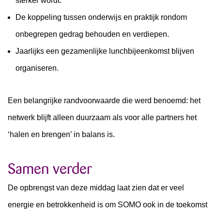
sterker wordt.
De koppeling tussen onderwijs en praktijk rondom
onbegrepen gedrag behouden en verdiepen.
Jaarlijks een gezamenlijke lunchbijeenkomst blijven
organiseren.
Een belangrijke randvoorwaarde die werd benoemd: het
netwerk blijft alleen duurzaam als voor alle partners het
‘halen en brengen’ in balans is.
Samen verder
De opbrengst van deze middag laat zien dat er veel
energie en betrokkenheid is om SOMO ook in de toekomst