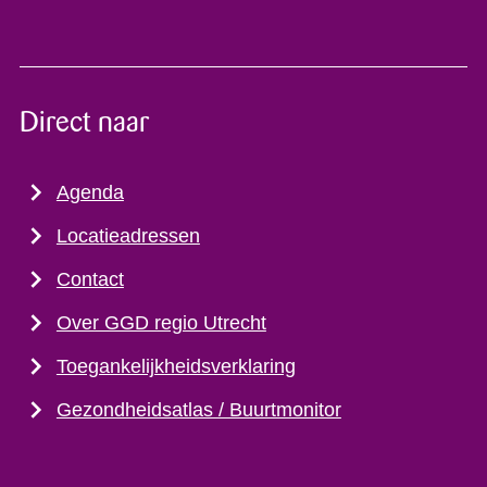
Direct naar
Agenda
Locatieadressen
Contact
Over GGD regio Utrecht
Toegankelijkheidsverklaring
Gezondheidsatlas / Buurtmonitor