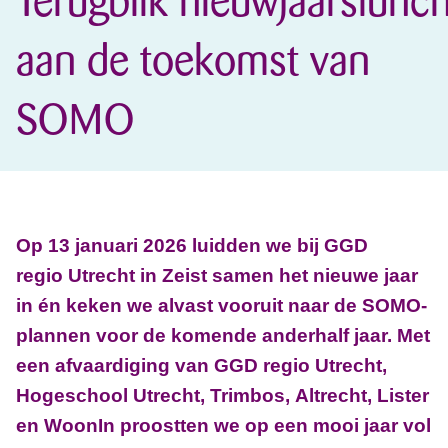
Terugblik nieuwjaarslunc
aan de toekomst van
SOMO
Op 13 januari 2026 luidden we bij GGD
regio Utrecht in Zeist samen het nieuwe jaar
in én keken we alvast vooruit naar de SOMO-
plannen voor de komende anderhalf jaar. Met
een afvaardiging van GGD regio Utrecht,
Hogeschool Utrecht, Trimbos, Altrecht, Lister
en WoonIn proostten we op een mooi jaar vol