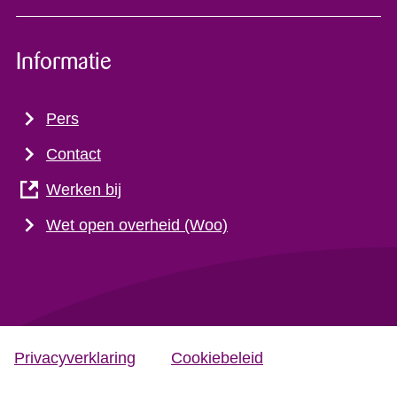
Informatie
Pers
Contact
Werken bij
Wet open overheid (Woo)
Privacyverklaring
Cookiebeleid