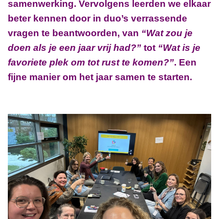
samenwerking. Vervolgens leerden we elkaar
beter kennen door in duo’s verrassende
vragen te beantwoorden, van
“Wat zou je
doen als je een jaar vrij had?”
tot
“Wat is je
favoriete plek om tot rust te komen?”
. Een
fijne manier om het jaar samen te starten.