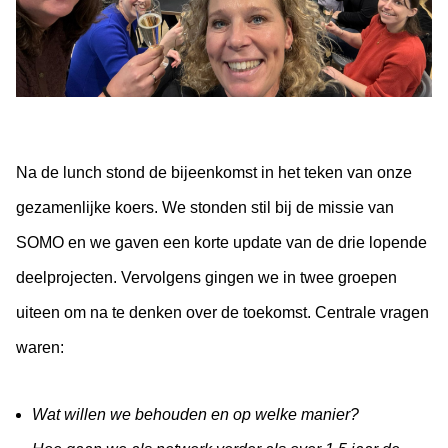
Na de lunch stond de bijeenkomst in het teken van onze
gezamenlijke koers. We stonden stil bij de missie van
SOMO en we gaven een korte update van de drie lopende
deelprojecten. Vervolgens gingen we in twee groepen
uiteen om na te denken over de toekomst. Centrale vragen
waren:
Wat willen we behouden en op welke manier?