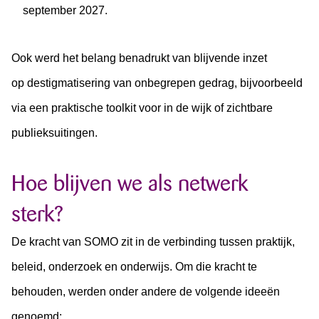
september 2027.
Ook werd het belang benadrukt van blijvende inzet
op destigmatisering van onbegrepen gedrag, bijvoorbeeld
via een praktische toolkit voor in de wijk of zichtbare
publieksuitingen.
Hoe blijven we als netwerk
sterk?
De kracht van SOMO zit in de verbinding tussen praktijk,
beleid, onderzoek en onderwijs. Om die kracht te
behouden, werden onder andere de volgende ideeën
genoemd: