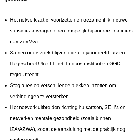
Het netwerk actief voortzetten en gezamenlijk nieuwe
subsidieaanvragen doen (mogelijk bij andere financiers
dan ZonMw).
Samen onderzoek blijven doen, bijvoorbeeld tussen
Hogeschool Utrecht, het Trimbos-instituut en GGD
regio Utrecht.
Stagiaires op verschillende plekken inzetten om
verbindingen te versterken.
Het netwerk uitbreiden richting huisartsen, SEH’s en
netwerken mentale gezondheid (zoals binnen
IZA/AZWA), zodat de aansluiting met de praktijk nog