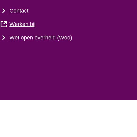
Contact
Werken bij
Wet open overheid (Woo)