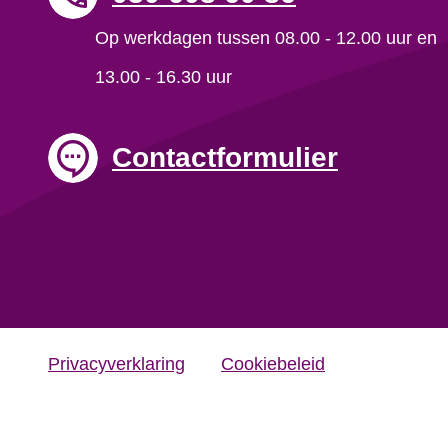
Op werkdagen tussen 08.00 - 12.00 uur en
13.00 - 16.30 uur
Contactformulier
Privacyverklaring
Cookiebeleid