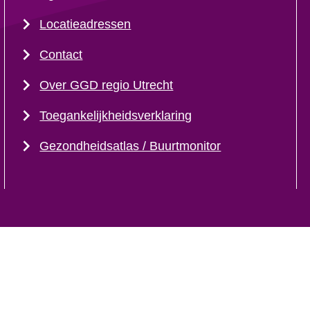
Locatieadressen
Contact
Over GGD regio Utrecht
Toegankelijkheidsverklaring
Gezondheidsatlas / Buurtmonitor