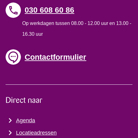
030 608 60 86
Op werkdagen tussen 08.00 - 12.00 uur en 13.00 -
16.30 uur
Contactformulier
Direct naar
Agenda
Locatieadressen