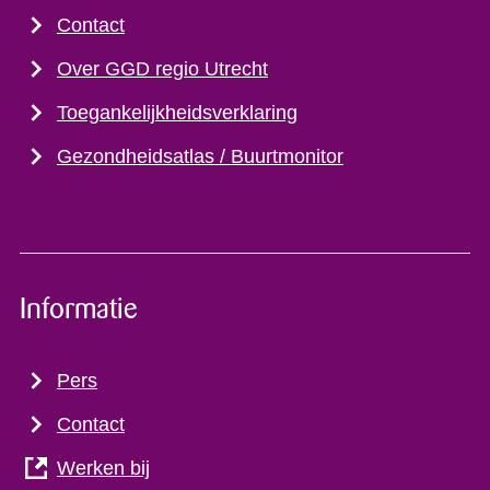
Contact
Over GGD regio Utrecht
Toegankelijkheidsverklaring
Gezondheidsatlas / Buurtmonitor
Informatie
Pers
Contact
Werken bij