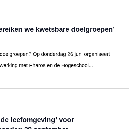
ereiken we kwetsbare doelgroepen’
doelgroepen? Op donderdag 26 juni organiseert
werking met Pharos en de Hogeschool...
de leefomgeving’ voor