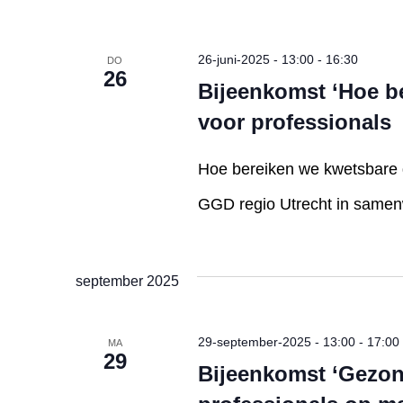
26-juni-2025 - 13:00
-
16:30
DO
26
Bijeenkomst ‘Hoe b
voor professionals
Hoe bereiken we kwetsbare 
GGD regio Utrecht in samen
september 2025
29-september-2025 - 13:00
-
17:00
MA
29
Bijeenkomst ‘Gezon