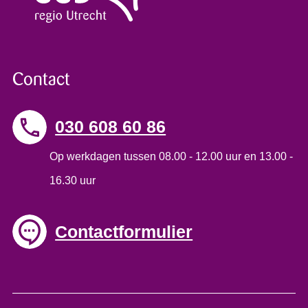
Contact
030 608 60 86
Op werkdagen tussen 08.00 - 12.00 uur en 13.00 -
16.30 uur
Contactformulier