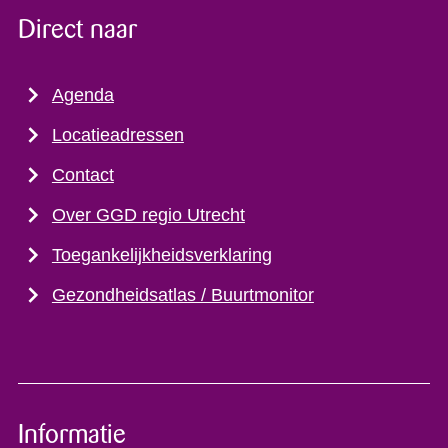
Direct naar
Agenda
Locatieadressen
Contact
Over GGD regio Utrecht
Toegankelijkheidsverklaring
Gezondheidsatlas / Buurtmonitor
Informatie