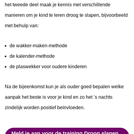
het tweede deel maak je kennis met verschillende
manieren om je kind te leren droog te slapen, bijvoorbeeld
met behulp van:
de wakker-maken-methode
de kalender-methode
de plaswekker voor oudere kinderen
Na de bijeenkomst kun je als ouder goed bepalen welke
aanpak het beste is voor je kind en zo het ’s nachts
zindelijk worden positief beïnvloeden.
Meld je aan voor de training Droog slapen