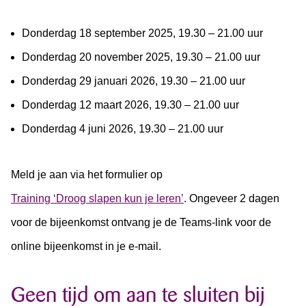
Donderdag 18 september 2025, 19.30 – 21.00 uur
Donderdag 20 november 2025, 19.30 – 21.00 uur
Donderdag 29 januari 2026, 19.30 – 21.00 uur
Donderdag 12 maart 2026, 19.30 – 21.00 uur
Donderdag 4 juni 2026, 19.30 – 21.00 uur
Meld je aan via het formulier op
Training ‘Droog slapen kun je leren’
. Ongeveer 2 dagen
voor de bijeenkomst ontvang je de Teams-link voor de
online bijeenkomst in je e-mail.
Geen tijd om aan te sluiten bij