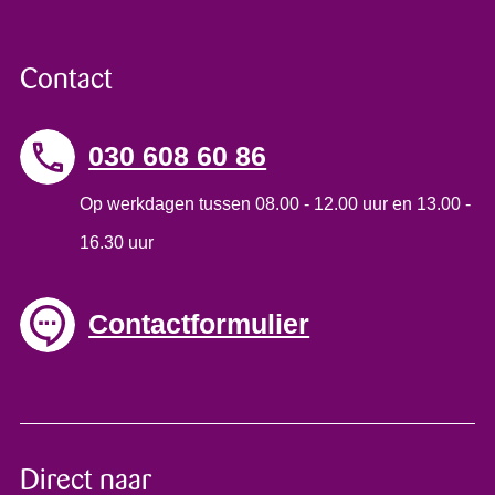
Contact
030 608 60 86
Op werkdagen tussen 08.00 - 12.00 uur en 13.00 -
16.30 uur
Contactformulier
Direct naar