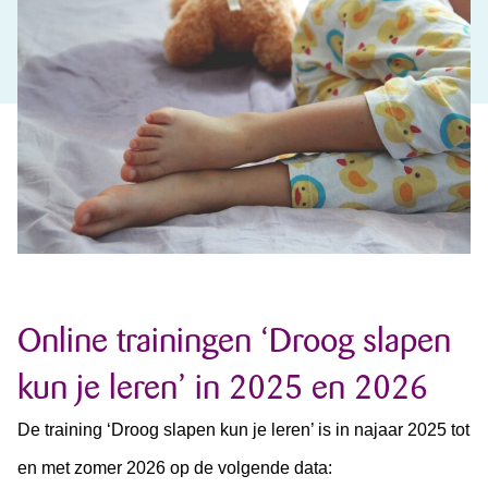
Online trainingen ‘Droog slapen
kun je leren’ in 2025 en 2026
De training ‘Droog slapen kun je leren’ is in najaar 2025 tot
en met zomer 2026 op de volgende data: