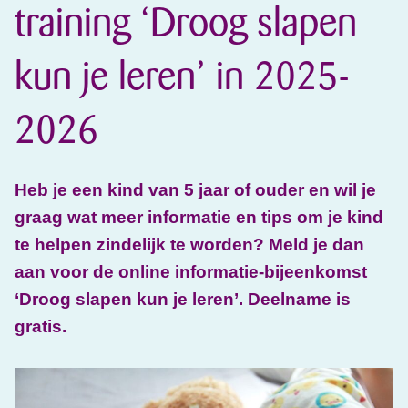
training ‘Droog slapen
kun je leren’ in 2025-
2026
Heb je een kind van 5 jaar of ouder en wil je
graag wat meer informatie en tips om je kind
te helpen zindelijk te worden? Meld je dan
aan voor de online informatie-bijeenkomst
‘Droog slapen kun je leren’. Deelname is
gratis.