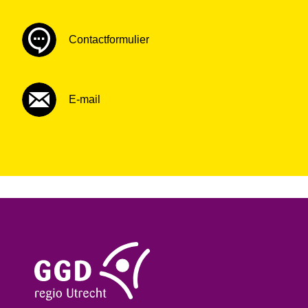
Contactformulier
E-mail