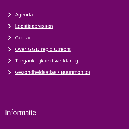
Agenda
Locatieadressen
Contact
Over GGD regio Utrecht
Toegankelijkheidsverklaring
Gezondheidsatlas / Buurtmonitor
Informatie