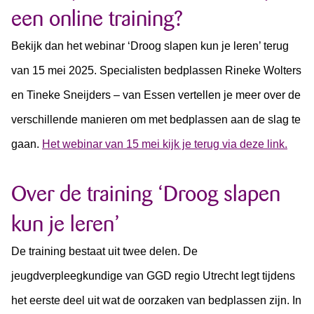
een online training?
Bekijk dan het webinar ‘Droog slapen kun je leren’ terug
van 15 mei 2025. Specialisten bedplassen Rineke Wolters
en Tineke Sneijders – van Essen vertellen je meer over de
verschillende manieren om met bedplassen aan de slag te
gaan.
Het webinar van 15 mei kijk je terug via deze link.
Over de training ‘Droog slapen
kun je leren’
De training bestaat uit twee delen. De
jeugdverpleegkundige van GGD regio Utrecht legt tijdens
het eerste deel uit wat de oorzaken van bedplassen zijn. In