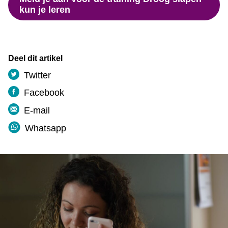
kun je leren
Deel dit artikel
Twitter
Facebook
E-mail
Whatsapp