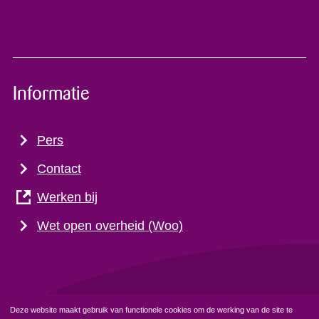
Informatie
Pers
Contact
Werken bij
Wet open overheid (Woo)
Deze website maakt gebruik van functionele cookies om de werking van de site te