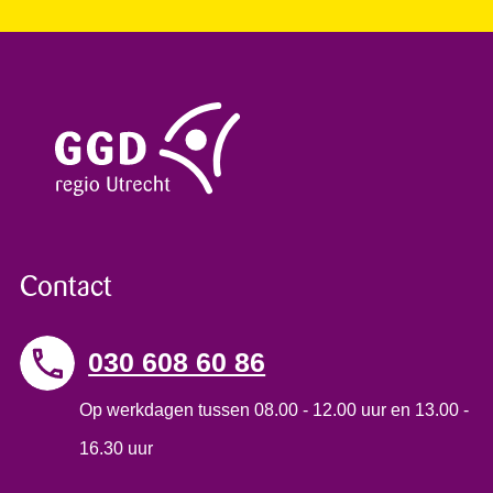
Contact
030 608 60 86
Op werkdagen tussen 08.00 - 12.00 uur en 13.00 -
16.30 uur