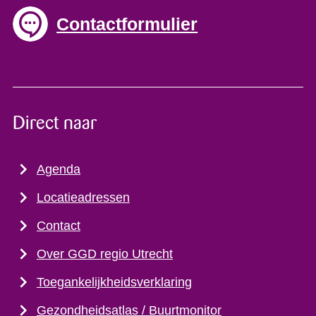
Contactformulier
Direct naar
Agenda
Locatieadressen
Contact
Over GGD regio Utrecht
Toegankelijkheidsverklaring
Gezondheidsatlas / Buurtmonitor