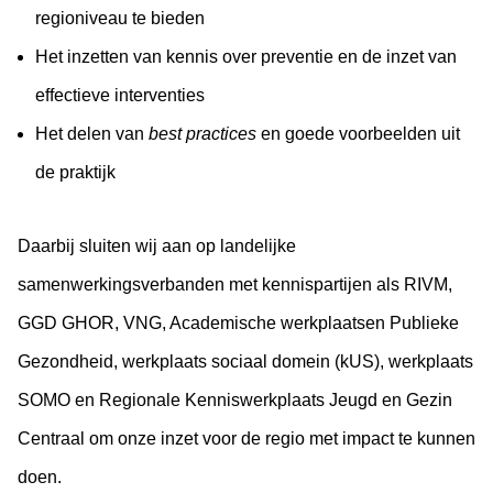
regioniveau te bieden
Het inzetten van kennis over preventie en de inzet van
effectieve interventies
Het delen van
best practices
en goede voorbeelden uit
de praktijk
Daarbij sluiten wij aan op landelijke
samenwerkingsverbanden met kennispartijen als RIVM,
GGD GHOR, VNG, Academische werkplaatsen Publieke
Gezondheid, werkplaats sociaal domein (kUS), werkplaats
SOMO en Regionale Kenniswerkplaats Jeugd en Gezin
Centraal om onze inzet voor de regio met impact te kunnen
doen.