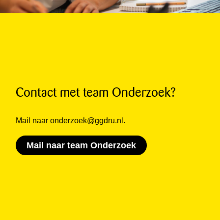
Contact met team Onderzoek?
Mail naar onderzoek@ggdru.nl.
Mail naar team Onderzoek