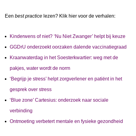
Een
best practice
lezen? Klik hier voor de verhalen:
Kinderwens of niet? ‘Nu Niet Zwanger’ helpt bij keuze
GGDrU onderzoekt oorzaken dalende vaccinatiegraad
Kraanwaterdag in het Soesterkwartier: weg met de
pakjes, water wordt de norm
‘Begrijp je stress’ helpt zorgverlener en patiënt in het
gesprek over stress
‘Blue zone’ Cartesius: onderzoek naar sociale
verbinding
Ontmoeting verbetert mentale en fysieke gezondheid