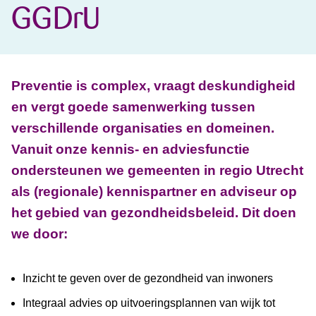
GGDrU
Preventie is complex, vraagt deskundigheid
en vergt goede samenwerking tussen
verschillende organisaties en domeinen.
Vanuit onze kennis- en adviesfunctie
ondersteunen we gemeenten in regio Utrecht
als (regionale) kennispartner en adviseur op
het gebied van gezondheidsbeleid. Dit doen
we door:
Inzicht te geven over de gezondheid van inwoners
Integraal advies op uitvoeringsplannen van wijk tot